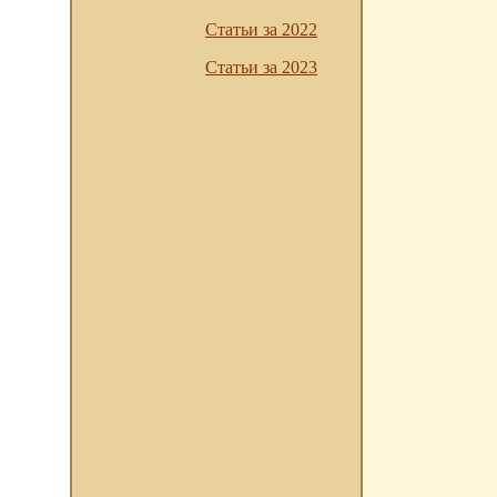
Статьи за 2022
Статьи за 2023