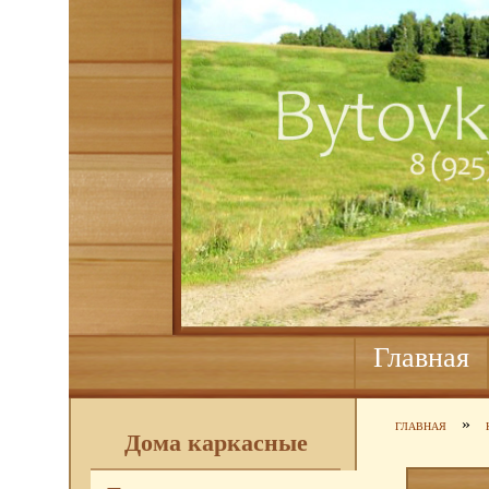
Главная
»
ГЛАВНАЯ
Дома каркасные