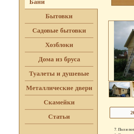
Бани
Бытовки
Садовые бытовки
Хозблоки
Дома из бруса
Туалеты и душевые
Металлические двери
Скамейки
2
Статьи
Пол и по