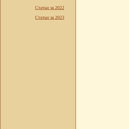
Статьи за 2022
Статьи за 2023