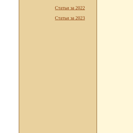
Статьи за 2022
Статьи за 2023