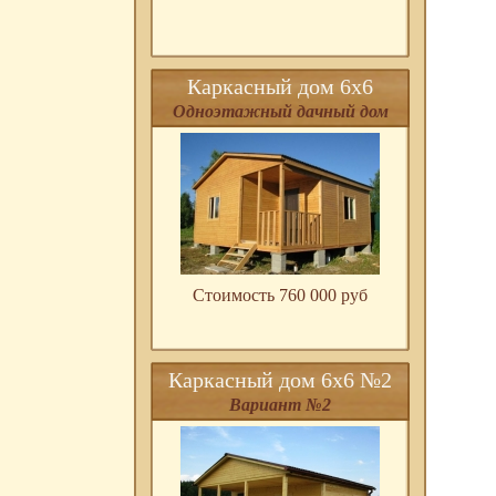
Каркасный дом 6х6
Одноэтажный дачный дом
Стоимость 760 000 pуб
Каркасный дом 6х6 №2
Вариант №2