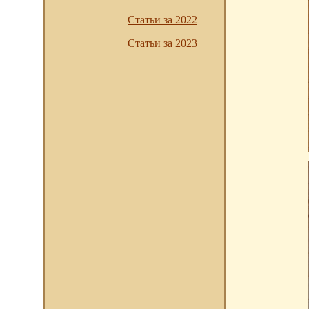
Статьи за 2022
Статьи за 2023