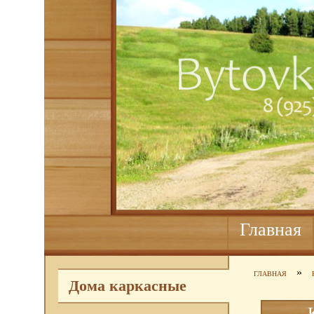
Главная
»
ГЛАВНАЯ
Дома каркасные