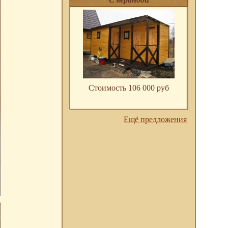
Стоимость 106 000 pуб
Ещё предложения