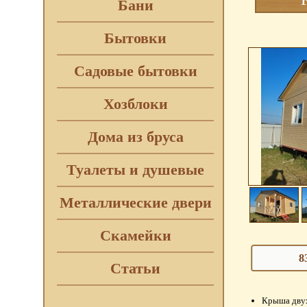
Бани
Бытовки
Садовые бытовки
Хозблоки
Дома из бруса
Туалеты и душевые
Металлические двери
Скамейки
8
Статьи
Крыша двух