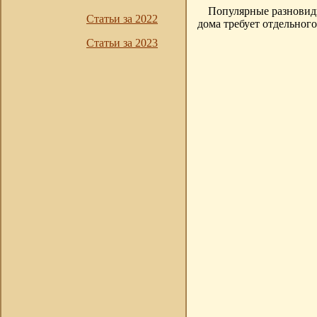
Популярные разнови
Статьи за 2022
дома требует отдельного
Статьи за 2023