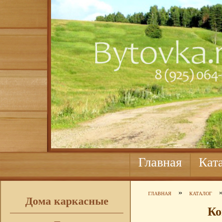
Главная
Кат
»
ГЛАВНАЯ
КАТАЛОГ
Дома каркасные
Ко