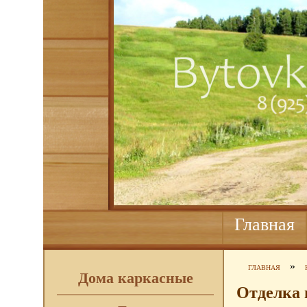
Главная
»
ГЛАВНАЯ
Дома каркасные
Отделка 