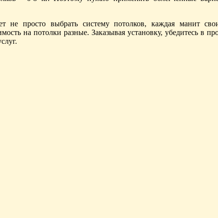
т не просто выбрать систему потолков, каждая манит сво
мость на потолки разные. Заказывая установку, убедитесь в п
слуг.