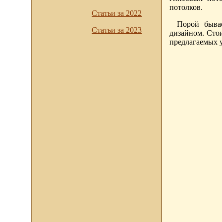
потолков.
Статьи за 2022
Порой бывае
Статьи за 2023
дизайном. Стои
предлагаемых у