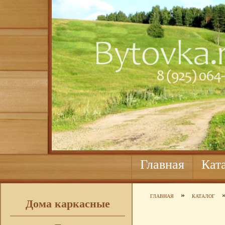
Главная
Кат
»
ГЛАВНАЯ
КАТАЛОГ
Дома каркасные