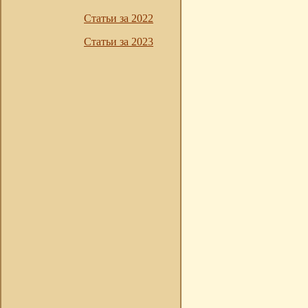
Статьи за 2022
Статьи за 2023