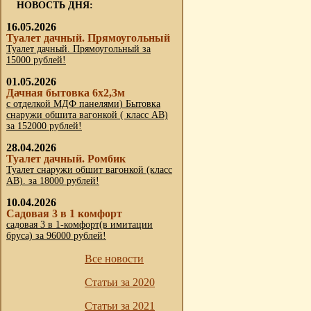
НОВОСТЬ ДНЯ:
16.05.2026
Туалет дачный. Прямоугольный
Туалет дачный. Прямоугольный за
15000 рублей!
01.05.2026
Дачная бытовка 6х2,3м
с отделкой МДФ панелями) Бытовка
снаружи обшита вагонкой ( класс АВ)
за 152000 рублей!
28.04.2026
Туалет дачный. Ромбик
Туалет снаружи обшит вагонкой (класс
АВ). за 18000 рублей!
10.04.2026
Садовая 3 в 1 комфорт
садовая 3 в 1-комфорт(в имитации
бруса) за 96000 рублей!
Все новости
Статьи за 2020
Статьи за 2021