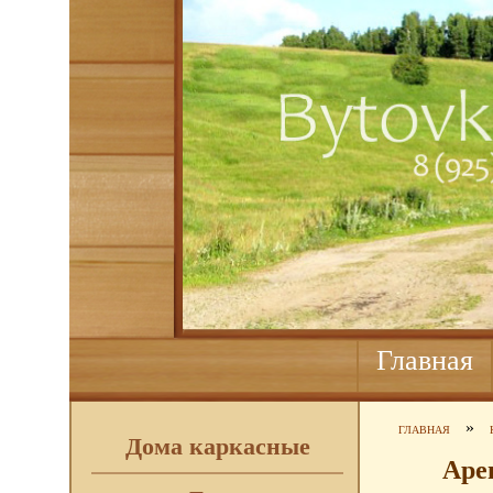
Главная
»
ГЛАВНАЯ
Дома каркасные
Аре