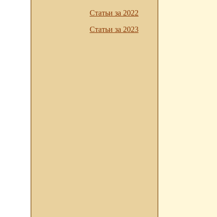
Статьи за 2022
Статьи за 2023