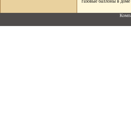
газовые баллоны в доме 
Компа