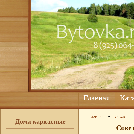
Главная
Кат
»
ГЛАВНАЯ
КАТАЛОГ
Дома каркасные
Совет